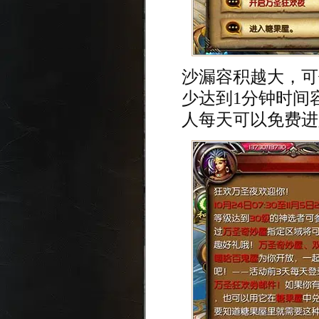
沙漏容积越大，可
少达到1分钟时间
人每天可以免费进