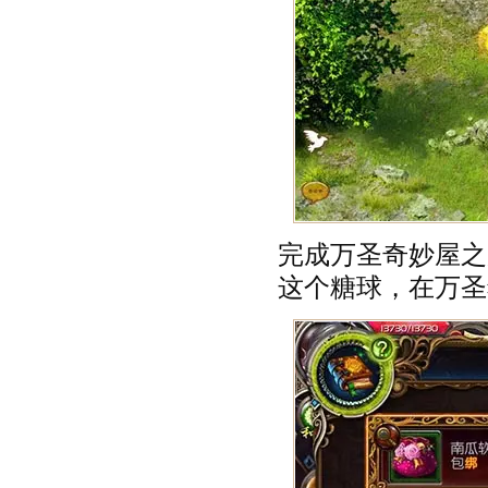
完成万圣奇妙屋之
这个糖球，在万圣