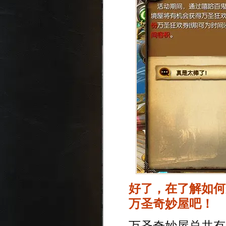
好了，在了解如何
万圣奇妙屋吧！
万圣奇妙屋总共有