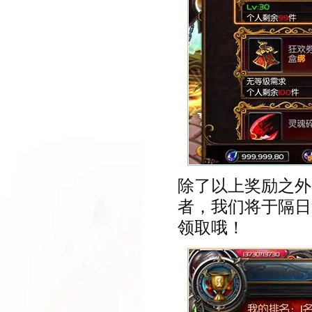
除了以上奖励之外
者，我们将于隔日
领取哦！