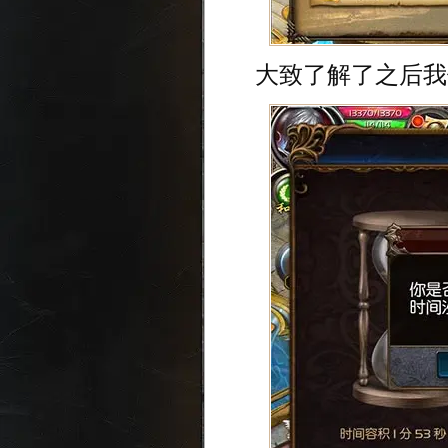
大致了解了之后我