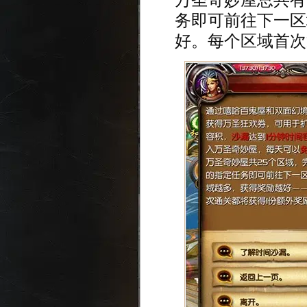
务即可前往下一区
好。每个区域首次