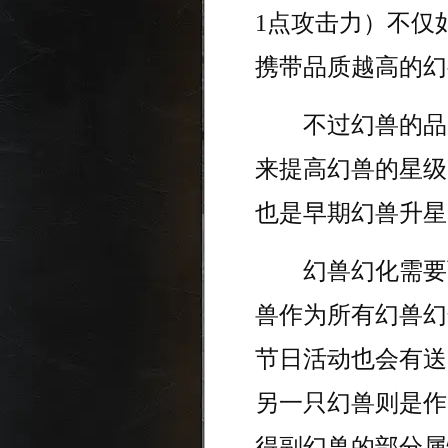
1点攻击力）不仅
携带品质越高的幻
不过幻兽的品质
来提高幻兽的星级
也是早期幻兽升星
幻兽幻化需要两
兽作为所有幻兽幻
节日活动也会有送
另一只幻兽则是作
得副幻兽的部分属