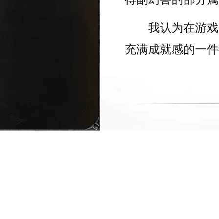
我认为在游戏中
充满成就感的一件