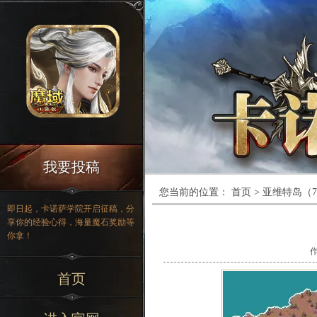
我要投稿
您当前的位置：
首页
>
亚维特岛（70
即日起，卡诺萨学院开启征稿，分
享你的经验心得，海量魔石奖励等
你拿！
首页