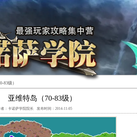
-83级）
亚维特岛（70-83级）
作者：
卡诺萨学院院长
发布时间：
2014-11-05