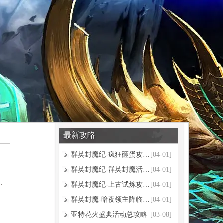
最新攻略
群英封魔纪-疯狂砸蛋攻略大全
[04-01]
群英封魔纪-群英封魔活动攻略
[04-01]
群英封魔纪-上古试炼攻略大全
[04-01]
群英封魔-暗夜领主降临攻略大全
[04-01]
亚特花火盛典活动总攻略
[03-08]