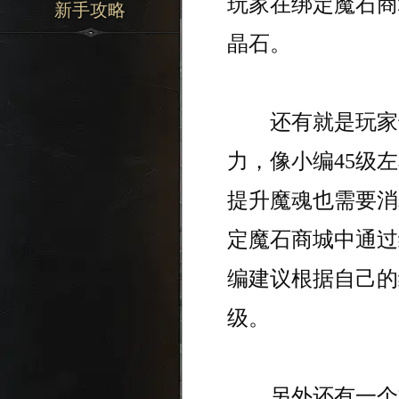
玩家在绑定魔石商
新手攻略
晶石。
还有就是玩家也
力，像小编45级
提升魔魂也需要消
定魔石商城中通过
编建议根据自己的
级。
另外还有一个方